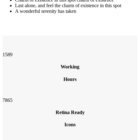
Last alone, and feel the charm of existence in this spot
A wonderful serenity has taken
1589
Working
Hours
7865
Retina Ready
Icons