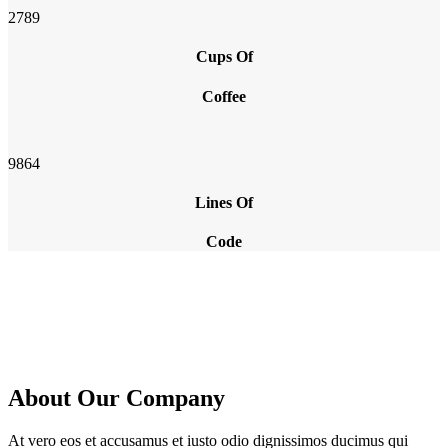
2789
Cups Of
Coffee
9864
Lines Of
Code
About Our Company
At vero eos et accusamus et iusto odio dignissimos ducimus qui